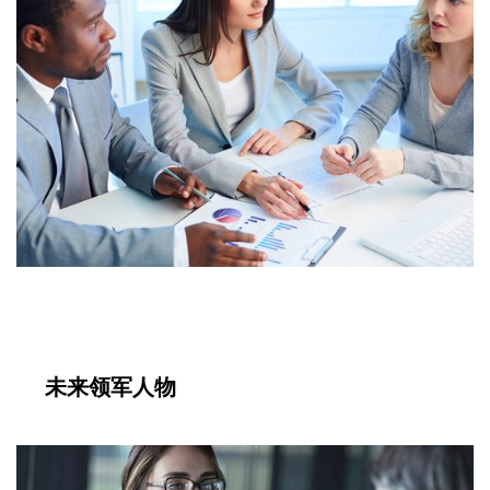
未来领军人物