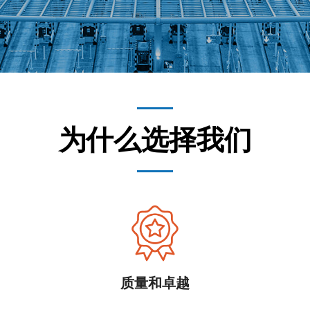
为什么选择我们
质量和卓越