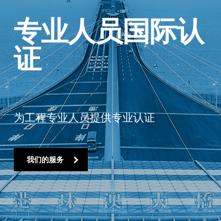
区域服务提供商
在区域参与合作的基础上推广FIDIC理念