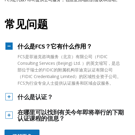
常见问题
什么是FCS？它有什么作用？
FCS是菲迪克咨询服务（北京）有限公司（FIDIC
Consulting Services (Beijing) Ltd. ）的英文缩写，是总
部位于瑞士的FIDIC的附属机构菲迪克认证有限公司
（FIDIC Credentialing Limited）的区域性全资子公司。
FCS为行业专业人士提供认证服务和区域会议服务。
什么是认证？
在哪里可以找到有关今年即将举行的下期
认证课程的信息？