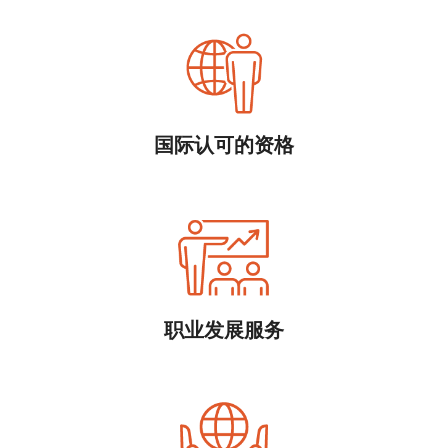
国际认可的资格
职业发展服务