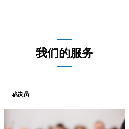
我们的服务
裁决员