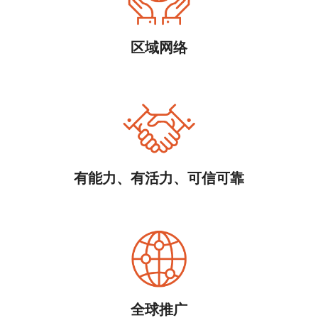
区域网络
有能力、有活力、可信可靠
全球推广