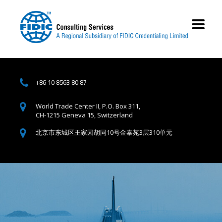
+86 10 8563 80 87
World Trade Center II, P.O. Box 311,
CH-1215 Geneva 15, Switzerland
北京市东城区王家园胡同10号金泰苑3层310单元
工程咨询行业的