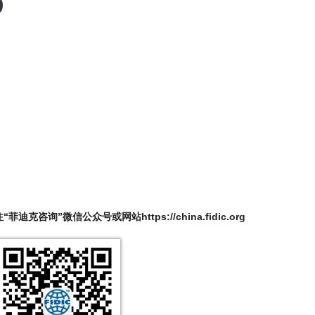
迪克咨询”微信公众号或网站https://china.fidic.org