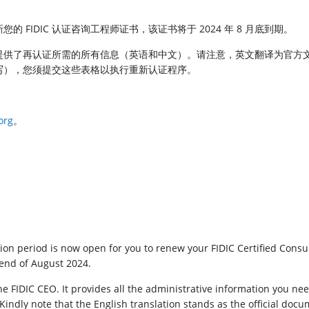
FIDIC 认证咨询工程师证书，该证书将于 2024 年 8 月底到期。
。它提供了再认证所需的所有信息（英语和中文）。请注意，英文翻译为官方
写），您须提交这些表格以执行重新认证程序。
。
org
。
tion period is now open for you to renew your FIDIC Certified Consu
 end of August 2024.
the FIDIC CEO. It provides all the administrative information you nee
 Kindly note that the English translation stands as the official docu